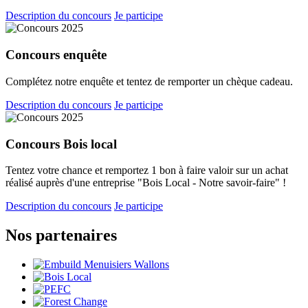
Description du concours
Je participe
Concours
enquête
Complétez notre enquête et tentez de remporter un chèque cadeau.
Description du concours
Je participe
Concours
Bois local
Tentez votre chance et remportez 1 bon à faire valoir sur un achat
réalisé auprès d'une entreprise "Bois Local - Notre savoir-faire" !
Description du concours
Je participe
Nos partenaires