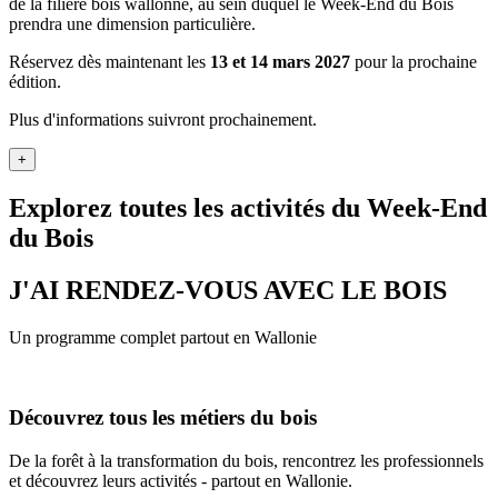
de la filière bois wallonne, au sein duquel le Week-End du Bois
prendra une dimension particulière.
Réservez dès maintenant les
13 et 14 mars 2027
pour la prochaine
édition.
Plus d'informations suivront prochainement.
+
Explorez toutes les activités du Week-End
du Bois
J'AI RENDEZ-VOUS AVEC LE BOIS
Un programme complet partout en Wallonie
Découvrez tous les métiers du bois
De la forêt à la transformation du bois, rencontrez les professionnels
et découvrez leurs activités - partout en Wallonie.