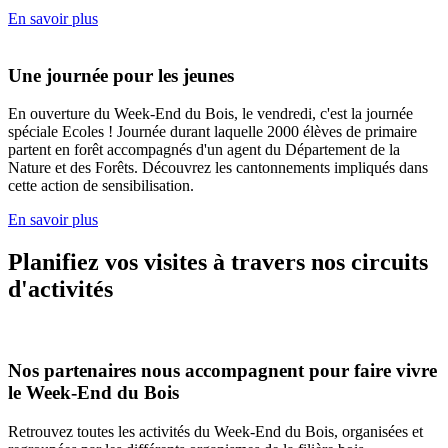
En savoir plus
Une journée pour les jeunes
En ouverture du Week-End du Bois, le vendredi, c'est la journée
spéciale Ecoles ! Journée durant laquelle 2000 élèves de primaire
partent en forêt accompagnés d'un agent du Département de la
Nature et des Forêts. Découvrez les cantonnements impliqués dans
cette action de sensibilisation.
En savoir plus
Planifiez vos visites à travers nos circuits
d'activités
Nos partenaires nous accompagnent pour faire vivre
le Week-End du Bois
Retrouvez toutes les activités du Week-End du Bois, organisées et