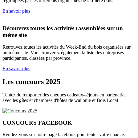
regroupées par les différents organismes de la filière bois.
En savoir plus
Découvrez toutes les activités rassemblées sur un
même site
Retrouvez toutes les activités du Week-End du bois organisées sur
un même site. Vous trouverez également la liste des entreprises
participantes, classées par province.
En savoir plus
Les concours 2025
Tentez de remporter des chèques cadeaux-séjours en partenariat
avec les gîtes et chambres d'hôtes de wallonie et Bois Local
CONCOURS
FACEBOOK
Rendez-vous sur notre page facebook pour tenter votre chance.