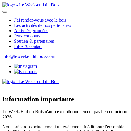
J'ai rendez-vous avec le bois
Les activités de nos partenaires
Activités groupées
Jeux concours
Soutien & partenaires
Infos & contact
info@leweekenddubois.com
Information importante
Le Week-End du Bois n'aura exceptionnellement pas lieu en octobre
2026.
Nous préparons actuellement un événement inédit pour l'ensemble